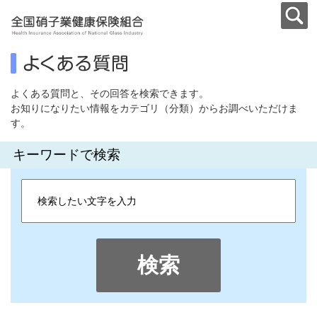
よくある質問と、その回答を検索できます。
お知りになりたい情報をカテゴリ（分類）からお調べいただけま
す。
キーワードで検索
検索