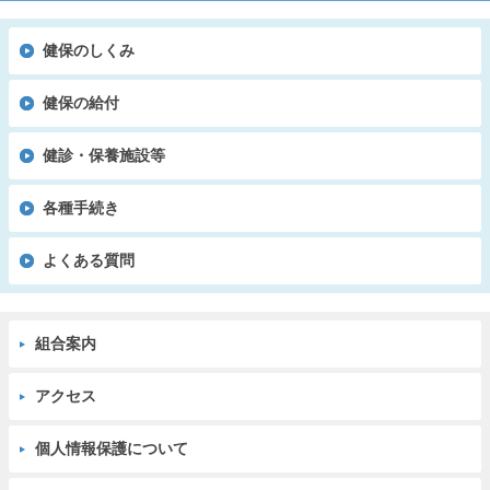
健保のしくみ
健保の給付
健診・保養施設等
各種手続き
よくある質問
組合案内
アクセス
個人情報保護について