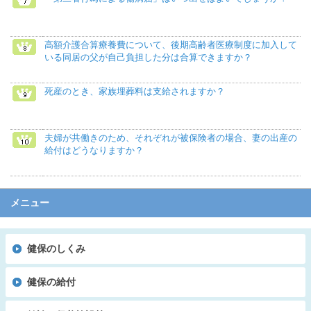
高額介護合算療養費について、後期高齢者医療制度に加入して
いる同居の父が自己負担した分は合算できますか？
死産のとき、家族埋葬料は支給されますか？
夫婦が共働きのため、それぞれが被保険者の場合、妻の出産の
給付はどうなりますか？
メニュー
健保のしくみ
健保の給付