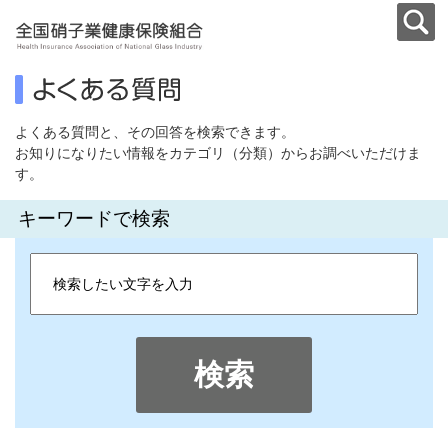
よくある質問と、その回答を検索できます。
お知りになりたい情報をカテゴリ（分類）からお調べいただけま
す。
キーワードで検索
検索