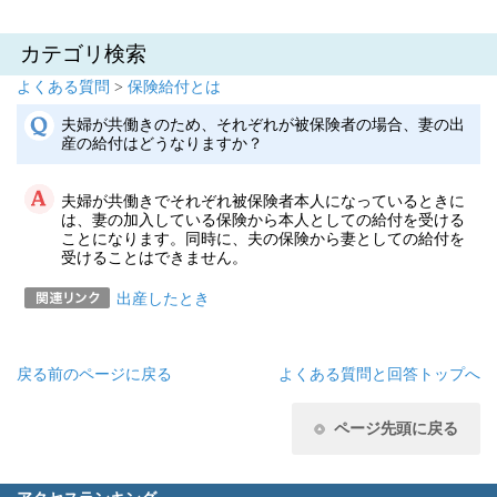
カテゴリ検索
よくある質問
>
保険給付とは
夫婦が共働きのため、それぞれが被保険者の場合、妻の出
産の給付はどうなりますか？
夫婦が共働きでそれぞれ被保険者本人になっているときに
は、妻の加入している保険から本人としての給付を受ける
ことになります。同時に、夫の保険から妻としての給付を
受けることはできません。
出産したとき
戻る
前のページに戻る
よくある質問と回答トップへ
ページ先頭に戻る