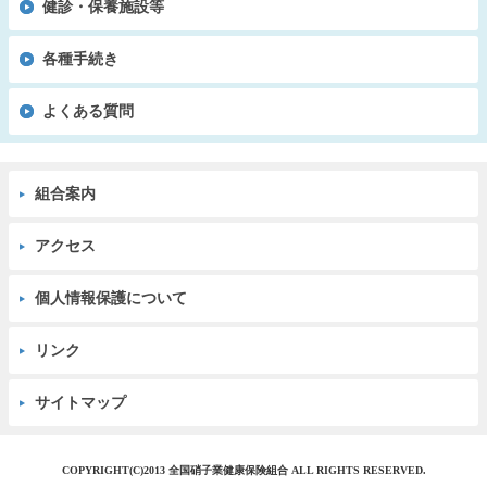
健診・保養施設等
各種手続き
よくある質問
組合案内
アクセス
個人情報保護について
リンク
サイトマップ
COPYRIGHT(C)2013 全国硝子業健康保険組合 ALL RIGHTS RESERVED.