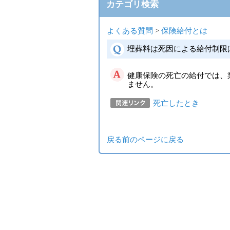
カテゴリ検索
よくある質問
>
保険給付とは
埋葬料は死因による給付制限
健康保険の死亡の給付では、
ません。
死亡したとき
戻る
前のページに戻る