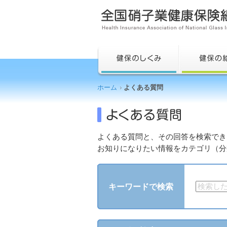
ホーム
よくある質問
よくある質問と、その回答を検索でき
お知りになりたい情報をカテゴリ（分
キーワードで検索