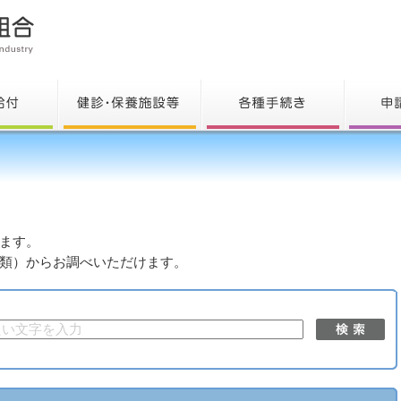
ます。
類）からお調べいただけます。