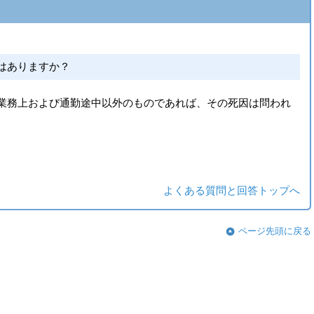
はありますか？
業務上および通勤途中以外のものであれば、その死因は問われ
よくある質問と回答トップへ
ページ先頭に戻る