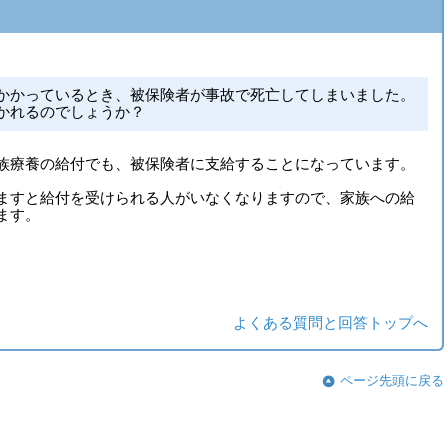
かかっているとき、被保険者が事故で死亡してしまいました。
かれるのでしょうか？
族療養の給付でも、被保険者に支給することになっています。
ますと給付を受けられる人がいなくなりますので、家族への給
ます。
よくある質問と回答トップへ
ページ先頭に戻る