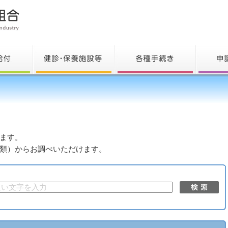
ます。
類）からお調べいただけます。