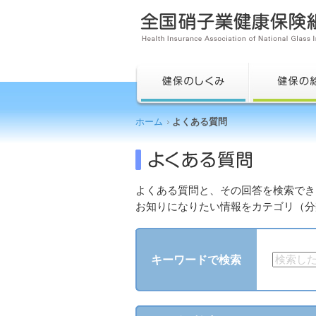
ホーム
よくある質問
よくある質問と、その回答を検索でき
お知りになりたい情報をカテゴリ（分
キーワードで検索