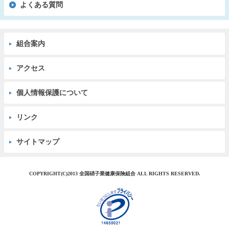
よくある質問
組合案内
アクセス
個人情報保護について
リンク
サイトマップ
COPYRIGHT(C)2013 全国硝子業健康保険組合 ALL RIGHTS RESERVED.