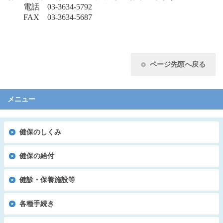
電話 03-3634-5792
FAX 03-3634-5687
ページ先頭へ戻る
メニュー
健保のしくみ
健保の給付
健診・保養施設等
各種手続き