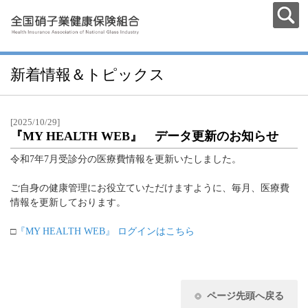
新着情報＆トピックス
[2025/10/29]
『MY HEALTH WEB』 データ更新のお知らせ
令和7年7月受診分の医療費情報を更新いたしました。
ご自身の健康管理にお役立ていただけますように、毎月、医療費
情報を更新しております。
□
『MY HEALTH WEB』 ログインはこちら
ページ先頭へ戻る