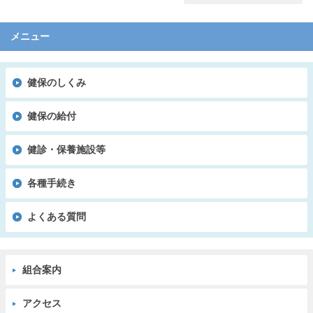
メニュー
健保のしくみ
健保の給付
健診・保養施設等
各種手続き
よくある質問
組合案内
アクセス