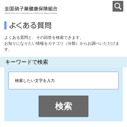
よくある質問と、その回答を検索できます。
お知りになりたい情報をカテゴリ（分類）からお調べいただけま
す。
キーワードで検索
検索