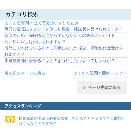
カテゴリ検索
よくある質問
>
立て替え払いをしたとき
毎日の通院にタクシーを使った場合、移送費を受けられますか？
急病のため、保険指定になっていない近くの医師にかかりまし
た。払い戻しは受けられますか？
海外にでかけているときに病気になった場合、保険給付は受けら
れますか？
柔道整復師にかかるにはどのようにしたらよいでしょうか？
戻る
前のページに戻る
よくある質問と回答トップへ
ページ先頭に戻る
アクセスランキング
扶養家族の申請に必要な扶養していることを証明できる書類と
はどんなものですか？