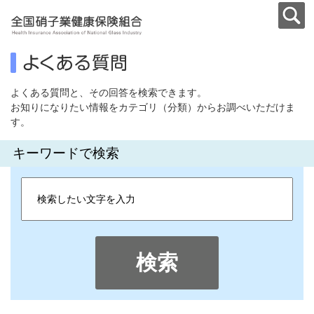
よくある質問と、その回答を検索できます。
お知りになりたい情報をカテゴリ（分類）からお調べいただけま
す。
キーワードで検索
検索