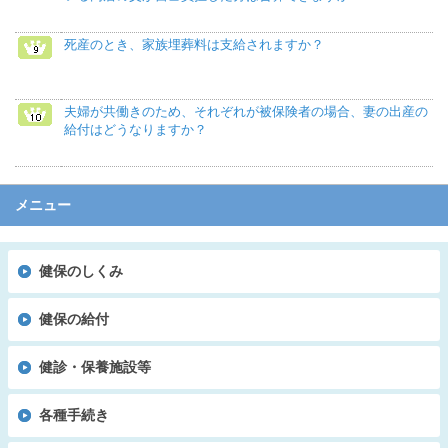
死産のとき、家族埋葬料は支給されますか？
夫婦が共働きのため、それぞれが被保険者の場合、妻の出産の
給付はどうなりますか？
メニュー
健保のしくみ
健保の給付
健診・保養施設等
各種手続き