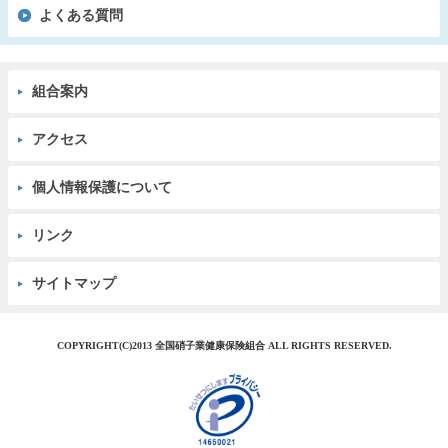
よくある質問
組合案内
アクセス
個人情報保護について
リンク
サイトマップ
COPYRIGHT(C)2013 全国硝子業健康保険組合 ALL RIGHTS RESERVED.